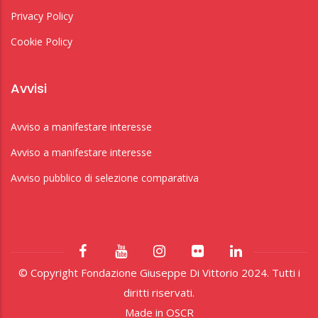
Privacy Policy
Cookie Policy
Avvisi
Avviso a manifestare interesse
Avviso a manifestare interesse
Avviso pubblico di selezione comparativa
© Copyright Fondazione Giuseppe Di Vittorio 2024. Tutti i
diritti riservati.
Made in
OSCR