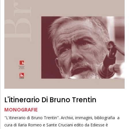
L'itinerario Di Bruno Trentin
MONOGRAFIE
"L'itinerario di Bruno Trentin". Archivi, immagini, bibliografia a
cura di Ilaria Romeo e Sante Cruciani edito da Ediesse è