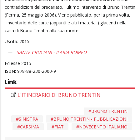
contraddizioni del precariato, l'ultimo intervento di Bruno Trentin
(Ferma, 25 maggio 2006). Viene pubblicato, per la prima volta,
l'inventario delle carte (appunti e altri materiali) giacenti nella
casa di Bruno Trentin alla sua morte.
Uscita: 2015
SANTE CRUCIANI - ILARIA ROMEO
Ediesse
2015
978-88-230-2000-9
Link
L'ITINERARIO DI BRUNO TRENTIN
BRUNO TRENTIN
SINISTRA
BRUNO TRENTIN - PUBBLICAZIONI
CARSIMA
FIAT
NOVECENTO ITALIANO