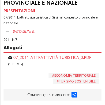
PROVINCIALE E NAZIONALE
PRESENTAZIONI
07/2011 L’attrattività turistica di Silvi nel contesto provinciale e
nazionale
BATTAGLINI E.
2011
7
Allegati
07_2011-ATTRATTIVITÀ TURISTICA_0.PDF
(1.09 MB)
ECONOMIA TERRITORIALE
TURISMO SOSTENIBILE
SHARE
Condividi questo articolo: