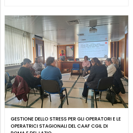
GESTIONE DELLO STRESS PER GLI OPERATORI E LE
OPERATRICI STAGIONALI DEL CAAF CGIL DI