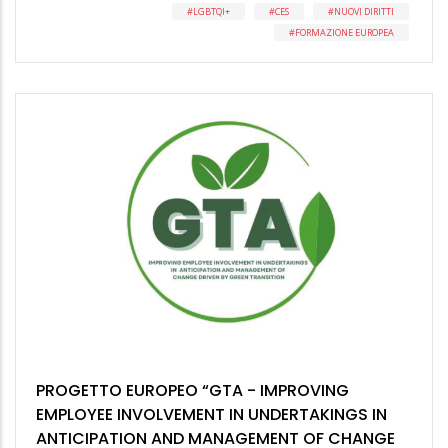
LGBTQI+
CES
NUOVI DIRITTI
FORMAZIONE EUROPEA
PROGETTO EUROPEO “GTA - IMPROVING
EMPLOYEE INVOLVEMENT IN UNDERTAKINGS IN
ANTICIPATION AND MANAGEMENT OF CHANGE