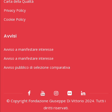
Carta della Qualità
Privacy Policy
Cookie Policy
Avvisi
Avviso a manifestare interesse
Avviso a manifestare interesse
Avviso pubblico di selezione comparativa
© Copyright Fondazione Giuseppe Di Vittorio 2024. Tutti i
diritti riservati.