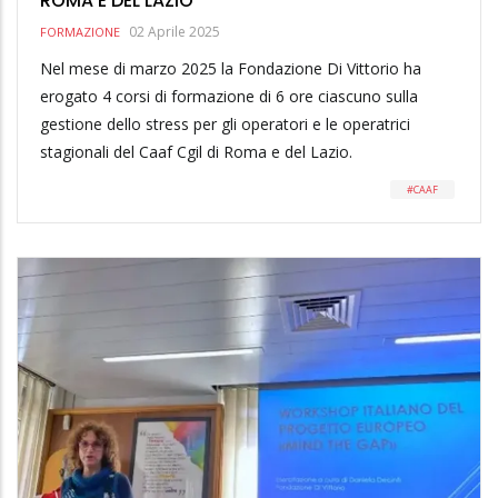
ROMA E DEL LAZIO
02 Aprile 2025
FORMAZIONE
Nel mese di marzo 2025 la Fondazione Di Vittorio ha
erogato 4 corsi di formazione di 6 ore ciascuno sulla
gestione dello stress per gli operatori e le operatrici
stagionali del Caaf Cgil di Roma e del Lazio.
CAAF