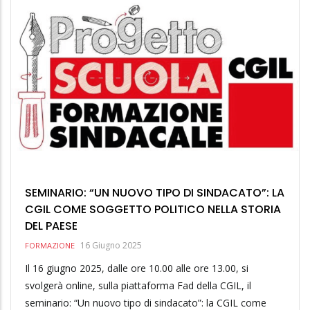
SEMINARIO: “UN NUOVO TIPO DI SINDACATO”: LA
CGIL COME SOGGETTO POLITICO NELLA STORIA
DEL PAESE
16 Giugno 2025
FORMAZIONE
Il 16 giugno 2025, dalle ore 10.00 alle ore 13.00, si
svolgerà online, sulla piattaforma Fad della CGIL, il
seminario: “Un nuovo tipo di sindacato”: la CGIL come