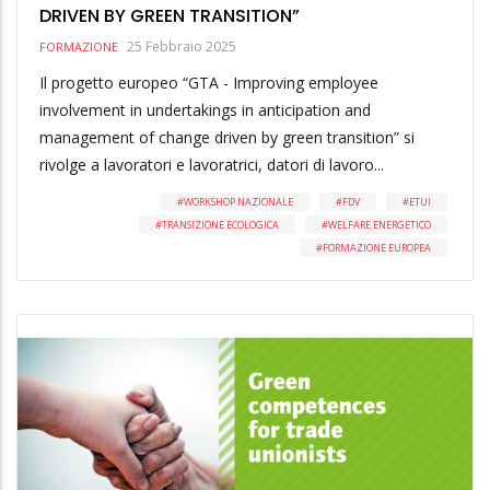
DRIVEN BY GREEN TRANSITION”
25 Febbraio 2025
FORMAZIONE
Il progetto europeo “GTA - Improving employee
involvement in undertakings in anticipation and
management of change driven by green transition” si
rivolge a lavoratori e lavoratrici, datori di lavoro...
WORKSHOP NAZIONALE
FDV
ETUI
TRANSIZIONE ECOLOGICA
WELFARE ENERGETICO
FORMAZIONE EUROPEA