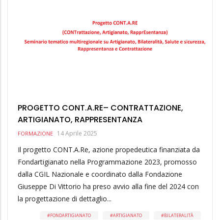
PROGETTO CONT.A.RE– CONTRATTAZIONE,
ARTIGIANATO, RAPPRESENTANZA
14 Aprile 2025
FORMAZIONE
Il progetto CONT.A.Re, azione propedeutica finanziata da
Fondartigianato nella Programmazione 2023, promosso
dalla CGIL Nazionale e coordinato dalla Fondazione
Giuseppe Di Vittorio ha preso avvio alla fine del 2024 con
la progettazione di dettaglio...
FONDARTIGIANATO
ARTIGIANATO
BILATERALITÀ