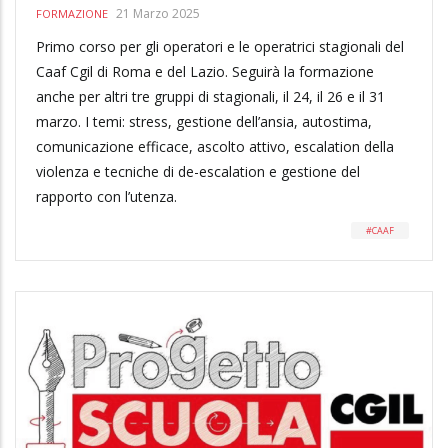
21 Marzo 2025
FORMAZIONE
Primo corso per gli operatori e le operatrici stagionali del
Caaf Cgil di Roma e del Lazio. Seguirà la formazione
anche per altri tre gruppi di stagionali, il 24, il 26 e il 31
marzo. I temi: stress, gestione dell’ansia, autostima,
comunicazione efficace, ascolto attivo, escalation della
violenza e tecniche di de-escalation e gestione del
rapporto con l’utenza.
CAAF