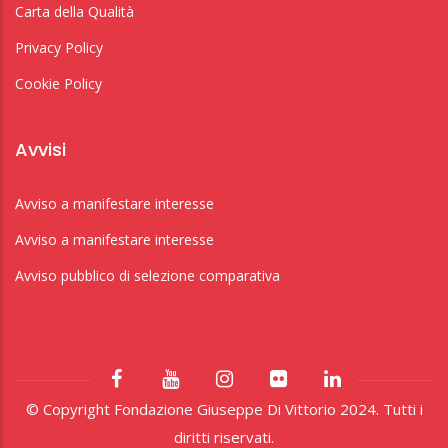
Carta della Qualità
Privacy Policy
Cookie Policy
Avvisi
Avviso a manifestare interesse
Avviso a manifestare interesse
Avviso pubblico di selezione comparativa
© Copyright Fondazione Giuseppe Di Vittorio 2024. Tutti i
diritti riservati.