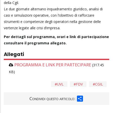
della Cgil.
Le due giornate alternano inquadramento giuridico, analisi di
casi e simulazioni operative, con l’obiettivo di rafforzare
strumenti e competenze degli operatori nella gestione delle
vertenze legate alle crisi d’impresa.
Per dettagli sul programma, orari e link di partecipazione
consultare il programma allegato.
Allegati
PROGRAMMA E LINK PER PARTECIPARE
(317.45
KB)
UVL
FDV
CGIL
SHARE
Condividi questo articolo: