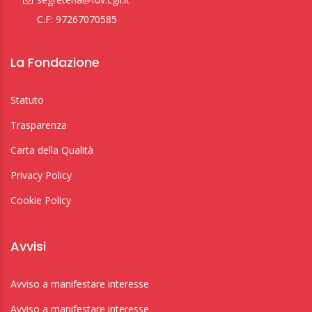
C.F: 97267070585
La Fondazione
Statuto
Trasparenza
Carta della Qualità
Privacy Policy
Cookie Policy
Avvisi
Avviso a manifestare interesse
Avviso a manifestare interesse