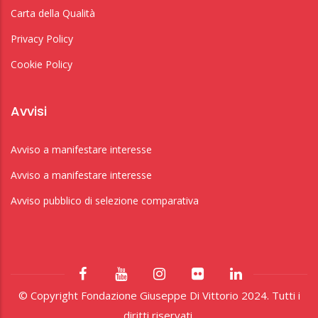
Carta della Qualità
Privacy Policy
Cookie Policy
Avvisi
Avviso a manifestare interesse
Avviso a manifestare interesse
Avviso pubblico di selezione comparativa
© Copyright Fondazione Giuseppe Di Vittorio 2024. Tutti i
diritti riservati.