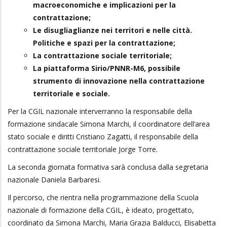
macroeconomiche e implicazioni per la
contrattazione;
Le disugliaglianze nei territori e nelle città.
Politiche e spazi per la contrattazione;
La contrattazione sociale territoriale;
La piattaforma Sirio/PNNR-M6, possibile
strumento di innovazione nella contrattazione
territoriale e sociale.
Per la CGIL nazionale interverranno la responsabile della
formazione sindacale Simona Marchi, il coordinatore dell’area
stato sociale e diritti Cristiano Zagatti, il responsabile della
contrattazione sociale territoriale Jorge Torre.
La seconda giornata formativa sarà conclusa dalla segretaria
nazionale Daniela Barbaresi.
Il percorso, che rientra nella programmazione della Scuola
nazionale di formazione della CGIL, è ideato, progettato,
coordinato da Simona Marchi, Maria Grazia Balducci, Elisabetta