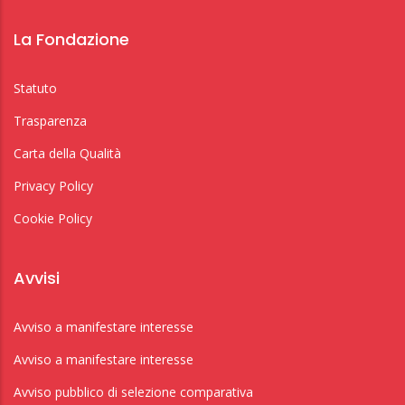
La Fondazione
Statuto
Trasparenza
Carta della Qualità
Privacy Policy
Cookie Policy
Avvisi
Avviso a manifestare interesse
Avviso a manifestare interesse
Avviso pubblico di selezione comparativa