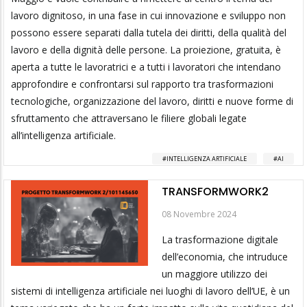
lavoro dignitoso, in una fase in cui innovazione e sviluppo non
possono essere separati dalla tutela dei diritti, della qualità del
lavoro e della dignità delle persone. La proiezione, gratuita, è
aperta a tutte le lavoratrici e a tutti i lavoratori che intendano
approfondire e confrontarsi sul rapporto tra trasformazioni
tecnologiche, organizzazione del lavoro, diritti e nuove forme di
sfruttamento che attraversano le filiere globali legate
all’intelligenza artificiale.
INTELLIGENZA ARTIFICIALE
AI
TRANSFORMWORK2
08 Novembre 2024
La trasformazione digitale
dell’economia, che intruduce
un maggiore utilizzo dei
sistemi di intelligenza artificiale nei luoghi di lavoro dell’UE, è un