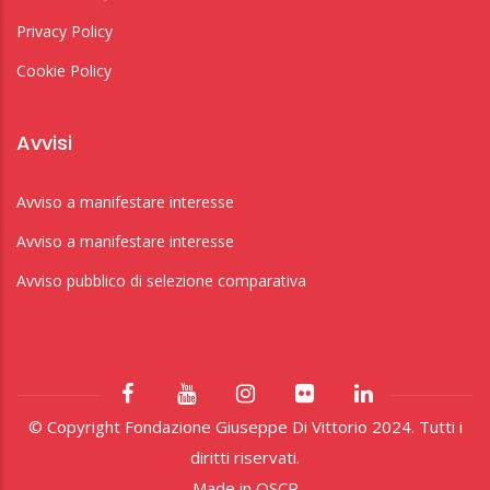
Privacy Policy
Cookie Policy
Avvisi
Avviso a manifestare interesse
Avviso a manifestare interesse
Avviso pubblico di selezione comparativa
© Copyright Fondazione Giuseppe Di Vittorio 2024. Tutti i
diritti riservati.
Made in
OSCR