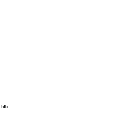
dalla