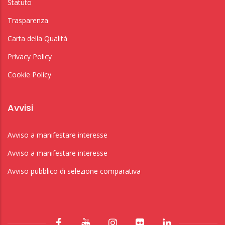
Statuto
Trasparenza
Carta della Qualità
Privacy Policy
Cookie Policy
Avvisi
Avviso a manifestare interesse
Avviso a manifestare interesse
Avviso pubblico di selezione comparativa