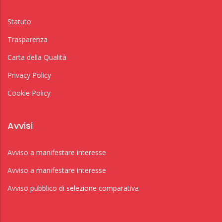
Statuto
Trasparenza
Carta della Qualità
Privacy Policy
Cookie Policy
Avvisi
Avviso a manifestare interesse
Avviso a manifestare interesse
Avviso pubblico di selezione comparativa