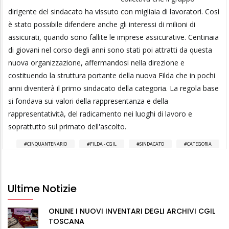
dirigente del sindacato ha vissuto con migliaia di lavoratori. Così
è stato possibile difendere anche gli interessi di milioni di
assicurati, quando sono fallite le imprese assicurative. Centinaia
di giovani nel corso degli anni sono stati poi attratti da questa
nuova organizzazione, affermandosi nella direzione e
costituendo la struttura portante della nuova Filda che in pochi
anni diventerà il primo sindacato della categoria. La regola base
si fondava sui valori della rappresentanza e della
rappresentatività, del radicamento nei luoghi di lavoro e
soprattutto sul primato dell'ascolto.
CINQUANTENARIO
FILDA - CGIL
SINDACATO
CATEGORIA
Ultime Notizie
ONLINE I NUOVI INVENTARI DEGLI ARCHIVI CGIL
TOSCANA