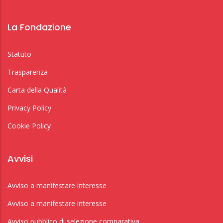
La Fondazione
Statuto
Trasparenza
Carta della Qualità
Privacy Policy
Cookie Policy
Avvisi
Avviso a manifestare interesse
Avviso a manifestare interesse
Avviso pubblico di selezione comparativa