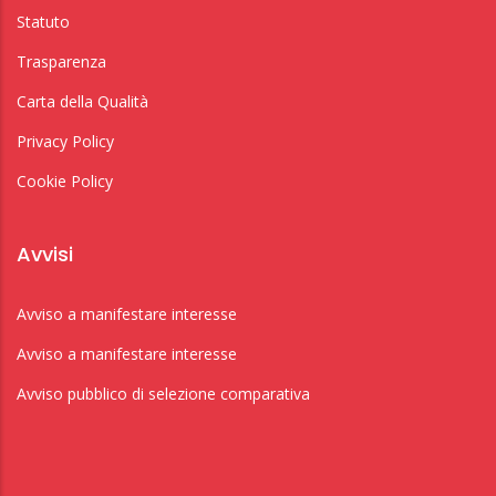
Statuto
Trasparenza
Carta della Qualità
Privacy Policy
Cookie Policy
Avvisi
Avviso a manifestare interesse
Avviso a manifestare interesse
Avviso pubblico di selezione comparativa