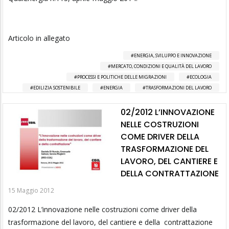
Articolo in allegato
ENERGIA, SVILUPPO E INNOVAZIONE
MERCATO, CONDIZIONI E QUALITÀ DEL LAVORO
PROCESSI E POLITICHE DELLE MIGRAZIONI
ECOLOGIA
EDILIZIA SOSTENIBILE
ENERGIA
TRASFORMAZIONI DEL LAVORO
02/2012 L’INNOVAZIONE
NELLE COSTRUZIONI
COME DRIVER DELLA
TRASFORMAZIONE DEL
LAVORO, DEL CANTIERE E
DELLA CONTRATTAZIONE
15 Maggio 2012
02/2012 L’innovazione nelle costruzioni come driver della
trasformazione del lavoro, del cantiere e della contrattazione