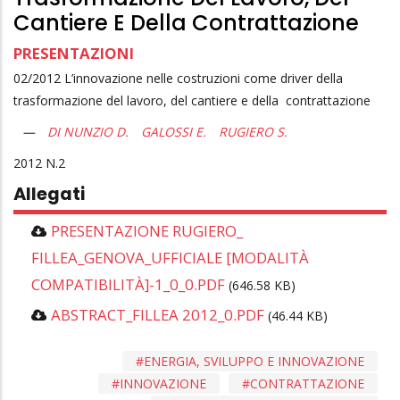
Cantiere E Della Contrattazione
PRESENTAZIONI
02/2012 L’innovazione nelle costruzioni come driver della
trasformazione del lavoro, del cantiere e della contrattazione
DI NUNZIO D.
GALOSSI E.
RUGIERO S.
2012
2
Allegati
PRESENTAZIONE RUGIERO_
FILLEA_GENOVA_UFFICIALE [MODALITÀ
COMPATIBILITÀ]-1_0_0.PDF
(646.58 KB)
ABSTRACT_FILLEA 2012_0.PDF
(46.44 KB)
ENERGIA, SVILUPPO E INNOVAZIONE
INNOVAZIONE
CONTRATTAZIONE