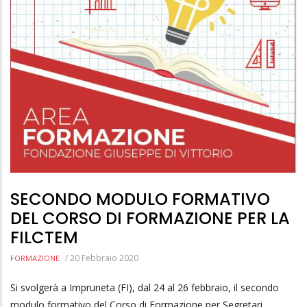
SECONDO MODULO FORMATIVO
DEL CORSO DI FORMAZIONE PER LA
FILCTEM
/
20 Febbraio 2020
FORMAZIONE
Si svolgerà a Impruneta (FI), dal 24 al 26 febbraio, il secondo
modulo formativo del Corso di Formazione per Segretari