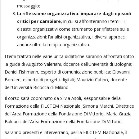
messaggio;
la riflessione organizzativa: imparare dagli episodi
critici per cambiare
, in cui si affronteranno i temi: - i
disastri organizzativi come strumento per riflettere sulle
organizzazioni; l’analisi organizzativa, i diversi approcci;
andare oltre la miopia organizzativa.
I temi trattati nelle varie unità didattiche saranno affrontati sotto
la guida di Augusto Valeriani, docente dell’Università di Bologna;
Daniel Fishmann, esperto di comunicazione pubblica; Giovanni
Bordieri, esperto di progetti digitali; Maurizio Catino, docente
dell’Università Bicocca di Milano.
Il corso sarà coordinato da Silvia Asoli, Responsabile della
Formazione della FILCTEM Nazionale, Simona Marchi, Direttrice
dell’Area Formazione della Fondazione Di Vittorio, Maria Grazia
Balducci dell’Area Formazione della Fondazione Di Vittorio.
Saranno presenti e interverrano, per la FILCTEM Nazionale, il