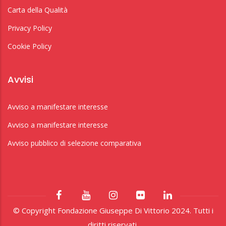
Carta della Qualità
Privacy Policy
Cookie Policy
Avvisi
Avviso a manifestare interesse
Avviso a manifestare interesse
Avviso pubblico di selezione comparativa
© Copyright Fondazione Giuseppe Di Vittorio 2024. Tutti i
diritti riservati.