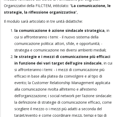
Organizzativi della FILCTEM, intitolato: “
La comunicazione, le
strategie, la riflessione organizzativa
”,
Il modulo sarà articolato in tre unità didattiche:
la comunicazione è azione sindacale strategica
, in
cui si affronteranno i temi: - il nuovo sistema della
comunicazione politica: attori, sfide, e opportunità; -
strategia e comunicazione nei diversi ambienti mediali;
le strategie e i mezzi di comunicazione più efficaci
in funzione dei vari target dell’agire sindacale
, in cui
si affronteranno i temi: - i mezzi di comunicazione più
efficaci in base alla platea da coinvolgere e al tipo di
evento; la Customer Relationship Management applicata
alla comunicazione rivolta all’interno e all’esterno
dell’organizzazione; i social network per l’azione sindacale:
la definizione di strategie di comunicazione efficaci, come
scegliere il mezzo o i mezzi più adatti a seconda del
target/evento e come coordinare mezzi, tempi e tipi di