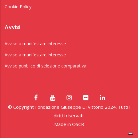
Cookie Policy
Avvisi
Avviso a manifestare interesse
Avviso a manifestare interesse
Avviso pubblico di selezione comparativa
© Copyright Fondazione Giuseppe Di Vittorio 2024. Tutti i
diritti riservati.
Made in
OSCR