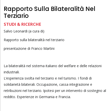
Rapporto Sulla Bilateralità Nel
Terziario
STUDI & RICERCHE
Salvo Leonardi (a cura di)
Rapporto sulla bilateralità nel terziario
presentazione di Franco Martini
La bilateralità nel sistema italiano del welfare e delle relazioni
industriali.
L’esperienza svolta nel terziario e nel turismo. I fondi di
solidarietà bilaterali. Occupazione, cassa integrazione e
retribuzioni nel terziario. Ipotesi per un intervento di sostegno al
reddito. Esperienze in Germania e Francia.