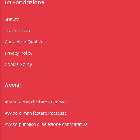
La Fondazione
Statuto
Trasparenza
Carta della Qualità
Privacy Policy
Cookie Policy
Avvisi
Avviso a manifestare interesse
Avviso a manifestare interesse
Avviso pubblico di selezione comparativa