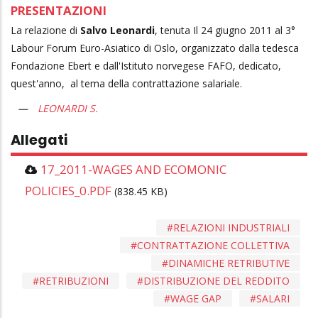
PRESENTAZIONI
La relazione di
Salvo Leonardi
, tenuta Il 24 giugno 2011 al 3°
Labour Forum Euro-Asiatico di Oslo, organizzato dalla tedesca
Fondazione Ebert e dall'Istituto norvegese FAFO, dedicato,
quest'anno, al tema della contrattazione salariale.
LEONARDI S.
Allegati
17_2011-WAGES AND ECOMONIC
POLICIES_0.PDF
(838.45 KB)
RELAZIONI INDUSTRIALI
CONTRATTAZIONE COLLETTIVA
DINAMICHE RETRIBUTIVE
RETRIBUZIONI
DISTRIBUZIONE DEL REDDITO
WAGE GAP
SALARI