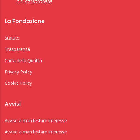
C.F: 97267070585
La Fondazione
Statuto
Trasparenza
Carta della Qualità
Privacy Policy
Cookie Policy
Avvisi
Avviso a manifestare interesse
Avviso a manifestare interesse