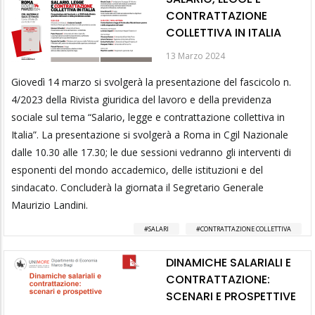
CONTRATTAZIONE
COLLETTIVA IN ITALIA
13 Marzo 2024
Giovedì 14 marzo si svolgerà la presentazione del fascicolo n.
4/2023 della Rivista giuridica del lavoro e della previdenza
sociale sul tema “Salario, legge e contrattazione collettiva in
Italia”. La presentazione si svolgerà a Roma in Cgil Nazionale
dalle 10.30 alle 17.30; le due sessioni vedranno gli interventi di
esponenti del mondo accademico, delle istituzioni e del
sindacato. Concluderà la giornata il Segretario Generale
Maurizio Landini.
SALARI
CONTRATTAZIONE COLLETTIVA
DINAMICHE SALARIALI E
CONTRATTAZIONE:
SCENARI E PROSPETTIVE