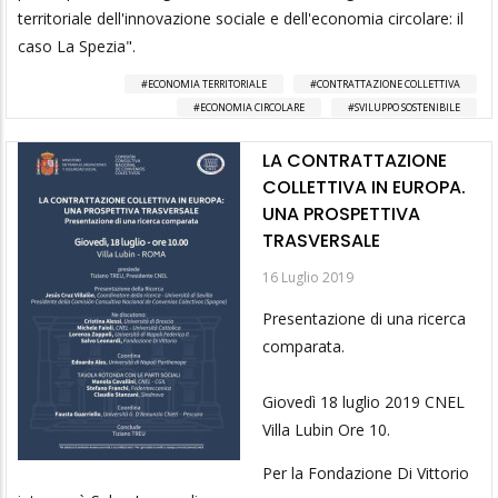
territoriale dell'innovazione sociale e dell'economia circolare: il
caso La Spezia".
ECONOMIA TERRITORIALE
CONTRATTAZIONE COLLETTIVA
ECONOMIA CIRCOLARE
SVILUPPO SOSTENIBILE
LA CONTRATTAZIONE
COLLETTIVA IN EUROPA.
UNA PROSPETTIVA
TRASVERSALE
16 Luglio 2019
Presentazione di una ricerca
comparata.
Giovedì 18 luglio 2019 CNEL
Villa Lubin Ore 10.
Per la Fondazione Di Vittorio