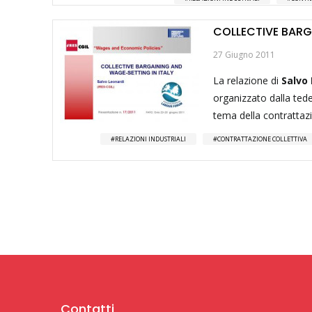
COLLECTIVE BARG
27 Giugno 2011
La relazione di
Salvo
organizzato dalla ted
tema della contrattazi
RELAZIONI INDUSTRIALI
CONTRATTAZIONE COLLETTIVA
Contatti