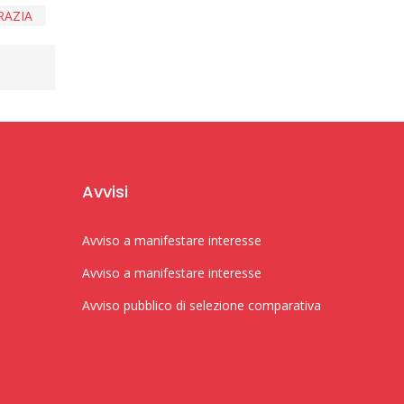
RAZIA
Avvisi
Avviso a manifestare interesse
Avviso a manifestare interesse
Avviso pubblico di selezione comparativa