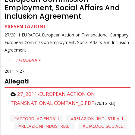
Employment, Social Affairs And
Inclusion Agreement
PRESENTAZIONI
27/2011 EURATCA European Action on Transnational Company
European Commission Employment, Social Affairs and Inclusion
Agreement
LEONARDI S.
2011
27
Allegati
27_2011-EUROPEAN ACTION ON
TRANSNATIONAL COMPANY_0.PDF
(76.16 KB)
ACCORDI AZIENDALI
RELAZIONI INDUSTRIALI
RELAZIONI INDUSTRIALI
DIALOGO SOCIALE