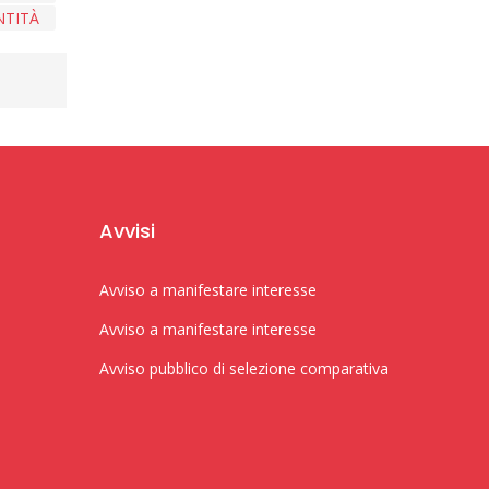
NTITÀ
Avvisi
Avviso a manifestare interesse
Avviso a manifestare interesse
Avviso pubblico di selezione comparativa