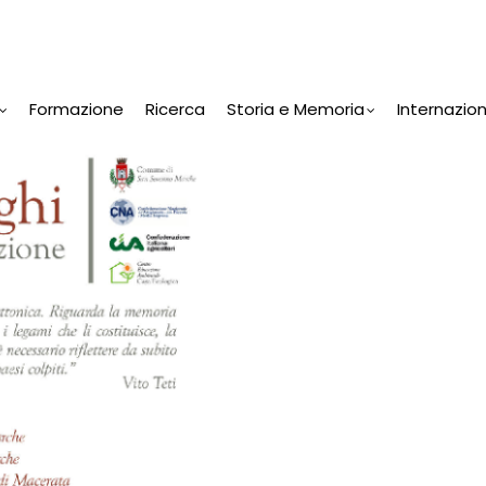
Formazione
Ricerca
Storia e Memoria
Internazio