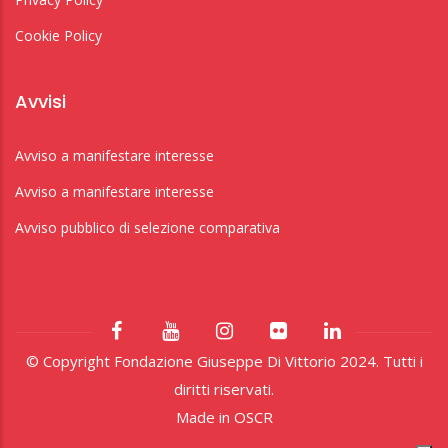
Cookie Policy
Avvisi
Avviso a manifestare interesse
Avviso a manifestare interesse
Avviso pubblico di selezione comparativa
© Copyright Fondazione Giuseppe Di Vittorio 2024. Tutti i
diritti riservati.
Made in
OSCR