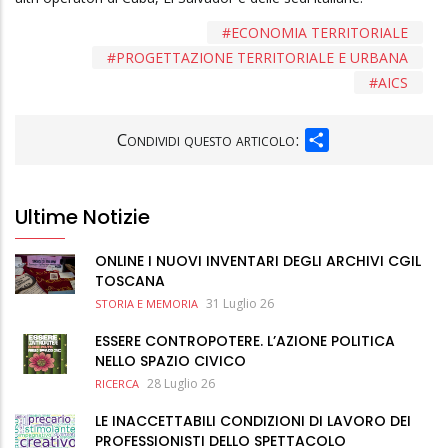
ECONOMIA TERRITORIALE
PROGETTAZIONE TERRITORIALE E URBANA
AICS
SHARE
Condividi questo articolo:
Ultime Notizie
ONLINE I NUOVI INVENTARI DEGLI ARCHIVI CGIL
TOSCANA
31 Luglio 26
STORIA E MEMORIA
ESSERE CONTROPOTERE. L’AZIONE POLITICA
NELLO SPAZIO CIVICO
28 Luglio 26
RICERCA
LE INACCETTABILI CONDIZIONI DI LAVORO DEI
PROFESSIONISTI DELLO SPETTACOLO