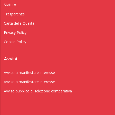
Statuto
Trasparenza
Carta della Qualità
Privacy Policy
Cookie Policy
Avvisi
Avviso a manifestare interesse
Avviso a manifestare interesse
Avviso pubblico di selezione comparativa