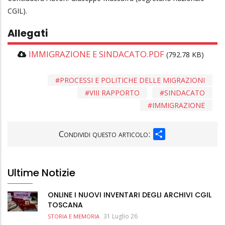
CGIL).
Allegati
IMMIGRAZIONE E SINDACATO.PDF
(792.78 KB)
PROCESSI E POLITICHE DELLE MIGRAZIONI
VIII RAPPORTO
SINDACATO
IMMIGRAZIONE
SHARE
Condividi questo articolo:
Ultime Notizie
ONLINE I NUOVI INVENTARI DEGLI ARCHIVI CGIL
TOSCANA
31 Luglio 26
STORIA E MEMORIA