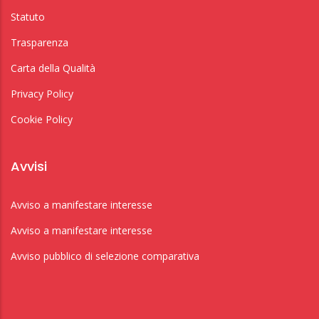
Statuto
Trasparenza
Carta della Qualità
Privacy Policy
Cookie Policy
Avvisi
Avviso a manifestare interesse
Avviso a manifestare interesse
Avviso pubblico di selezione comparativa