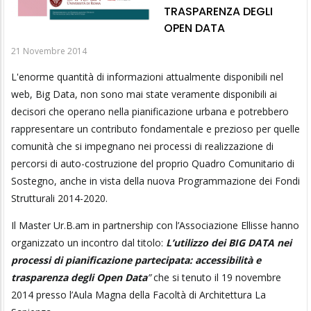
TRASPARENZA DEGLI
OPEN DATA
21 Novembre 2014
L'enorme quantità di informazioni attualmente disponibili nel
web, Big Data, non sono mai state veramente disponibili ai
decisori che operano nella pianificazione urbana e potrebbero
rappresentare un contributo fondamentale e prezioso per quelle
comunità che si impegnano nei processi di realizzazione di
percorsi di auto-costruzione del proprio Quadro Comunitario di
Sostegno, anche in vista della nuova Programmazione dei Fondi
Strutturali 2014-2020.
Il Master Ur.B.am in partnership con l’Associazione Ellisse hanno
organizzato un incontro dal titolo:
L’utilizzo dei BIG DATA nei
processi di pianificazione partecipata: accessibilità e
trasparenza degli Open Data
”
che si tenuto il 19 novembre
2014 presso l’Aula Magna della Facoltà di Architettura La