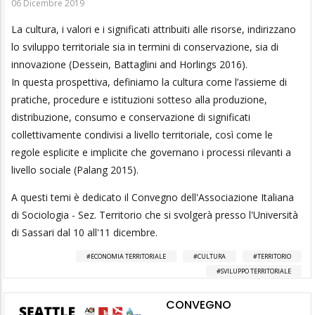
06 Dicembre 2019
La cultura, i valori e i significati attribuiti alle risorse, indirizzano
lo sviluppo territoriale sia in termini di conservazione, sia di
innovazione (Dessein, Battaglini and Horlings 2016).
In questa prospettiva, definiamo la cultura come l’assieme di
pratiche, procedure e istituzioni sotteso alla produzione,
distribuzione, consumo e conservazione di significati
collettivamente condivisi a livello territoriale, così come le
regole esplicite e implicite che governano i processi rilevanti a
livello sociale (Palang 2015).
A questi temi è dedicato il Convegno dell'Associazione Italiana
di Sociologia - Sez. Territorio che si svolgerà presso l'Università
di Sassari dal 10 all'11 dicembre.
ECONOMIA TERRITORIALE
CULTURA
TERRITORIO
SVILUPPO TERRITORIALE
CONVEGNO