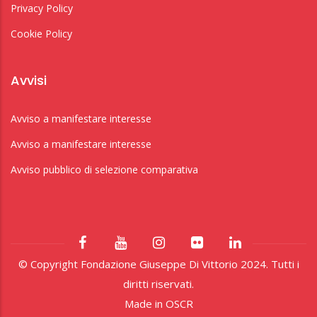
Privacy Policy
Cookie Policy
Avvisi
Avviso a manifestare interesse
Avviso a manifestare interesse
Avviso pubblico di selezione comparativa
© Copyright Fondazione Giuseppe Di Vittorio 2024. Tutti i
diritti riservati.
Made in
OSCR