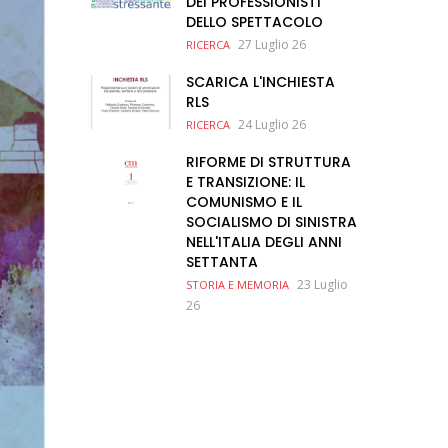
DEI PROFESSIONISTI
DELLO SPETTACOLO
27 Luglio 26
RICERCA
SCARICA L'INCHIESTA
RLS
24 Luglio 26
RICERCA
RIFORME DI STRUTTURA
E TRANSIZIONE: IL
COMUNISMO E IL
SOCIALISMO DI SINISTRA
NELL'ITALIA DEGLI ANNI
SETTANTA
23 Luglio
STORIA E MEMORIA
26