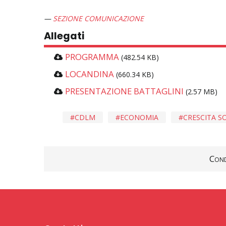
SEZIONE COMUNICAZIONE
Allegati
PROGRAMMA
(482.54 KB)
LOCANDINA
(660.34 KB)
PRESENTAZIONE BATTAGLINI
(2.57 MB)
CDLM
ECONOMIA
CRESCITA S
Cond