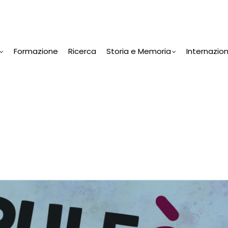
Formazione
Ricerca
Storia e Memoria
Internazio