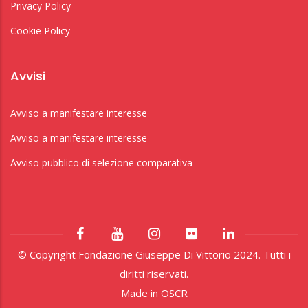
Privacy Policy
Cookie Policy
Avvisi
Avviso a manifestare interesse
Avviso a manifestare interesse
Avviso pubblico di selezione comparativa
© Copyright Fondazione Giuseppe Di Vittorio 2024. Tutti i
diritti riservati.
Made in
OSCR