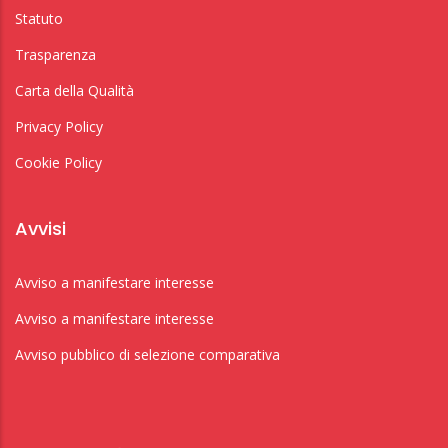
Statuto
Trasparenza
Carta della Qualità
Privacy Policy
Cookie Policy
Avvisi
Avviso a manifestare interesse
Avviso a manifestare interesse
Avviso pubblico di selezione comparativa