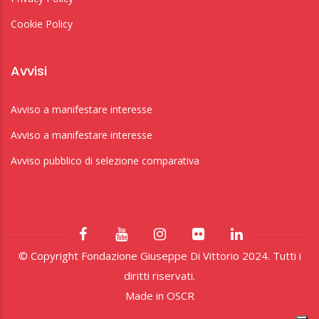
Cookie Policy
Avvisi
Avviso a manifestare interesse
Avviso a manifestare interesse
Avviso pubblico di selezione comparativa
© Copyright Fondazione Giuseppe Di Vittorio 2024. Tutti i
diritti riservati.
Made in
OSCR