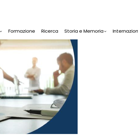
Formazione
Ricerca
Storia e Memoria
Internazio