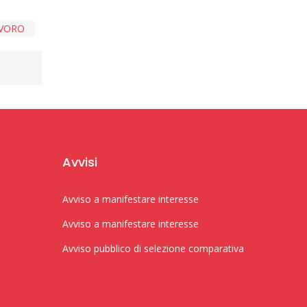
AVORO
Avvisi
Avviso a manifestare interesse
Avviso a manifestare interesse
Avviso pubblico di selezione comparativa