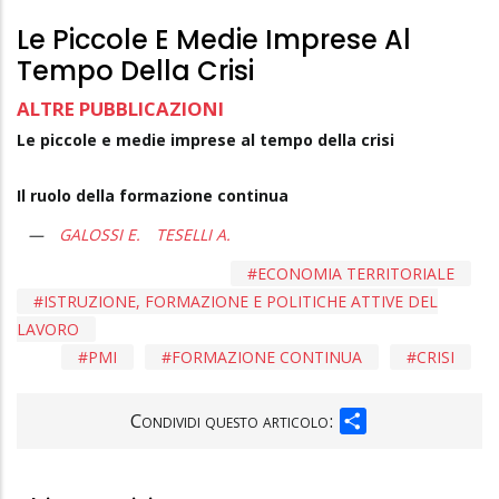
Le Piccole E Medie Imprese Al
Tempo Della Crisi
ALTRE PUBBLICAZIONI
Le piccole e medie imprese al tempo della crisi
Il ruolo della formazione continua
GALOSSI E.
TESELLI A.
ECONOMIA TERRITORIALE
ISTRUZIONE, FORMAZIONE E POLITICHE ATTIVE DEL
LAVORO
PMI
FORMAZIONE CONTINUA
CRISI
SHARE
Condividi questo articolo: