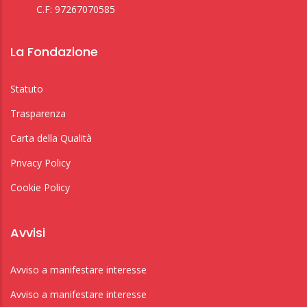
C.F: 97267070585
La Fondazione
Statuto
Trasparenza
Carta della Qualità
Privacy Policy
Cookie Policy
Avvisi
Avviso a manifestare interesse
Avviso a manifestare interesse