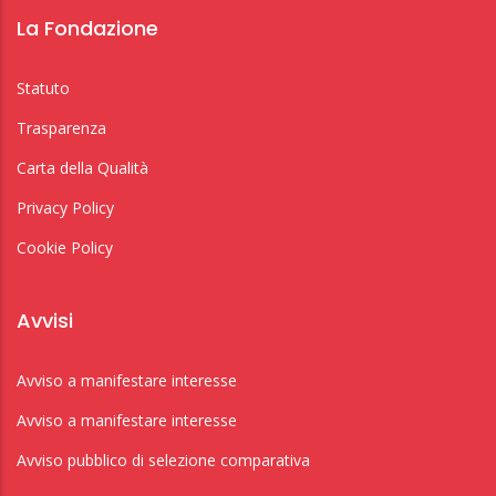
La Fondazione
Statuto
Trasparenza
Carta della Qualità
Privacy Policy
Cookie Policy
Avvisi
Avviso a manifestare interesse
Avviso a manifestare interesse
Avviso pubblico di selezione comparativa