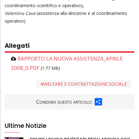
coordinamento scientifico e operativo),
Valentina Cava
(assistenza alla direzione e al coordinamento
operativo).
Allegati
RAPPORTO LA NUOVA ASSISTENZA_APRILE
2008_0.PDF
(1.77 MB)
WELFARE E CONTRATTAZIONE SOCIALE
SHARE
Condividi questo articolo:
Ultime Notizie