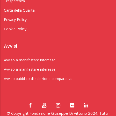
Trasparenza
Carta della Qualità
Privacy Policy
Cookie Policy
Avvisi
Avviso a manifestare interesse
Avviso a manifestare interesse
Avviso pubblico di selezione comparativa
© Copyright Fondazione Giuseppe Di Vittorio 2024. Tutti i