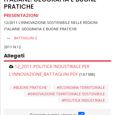
PRATICHE
PRESENTAZIONI
12/2011 L’INNOVAZIONE SOSTENIBILE NELLE REGIONI
ITALIANE: GEOGRAFIA E BUONE PRATICHE
BATTAGLINI E.
2011
12
Allegati
12_2011-POLITICA INDUSTRIALE PER
L'INNOVAZIONE_BATTAGLINI.PDF
(1.67 MB)
BUONE PRATICHE
ECONOMIA TERRITORIALE
INNOVAZIONE TERRITORIALE SOSTENIBILE
POLITICA INDUSTRIALE
SHARE
Condividi questo articolo: