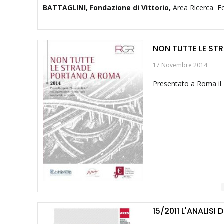
BATTAGLINI, Fondazione di Vittorio,
Area Ricerca Ec
NON TUTTE LE ST
17 Novembre 2014
Presentato a Roma il I
15/2011 L'ANALISI