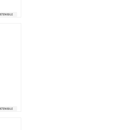
STENIBILE
STENIBILE