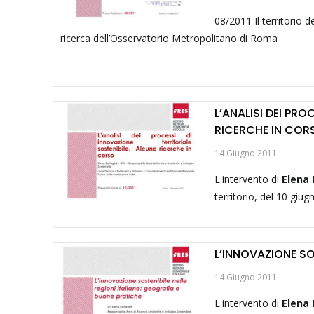
08/2011 Il territorio 
ricerca dell’Osservatorio Metropolitano di Roma
L’ANALISI DEI PRO
RICERCHE IN COR
14 Giugno 2011
L'intervento di
Elena 
territorio, del 10 giug
L’INNOVAZIONE SO
14 Giugno 2011
L'intervento di
Elena 