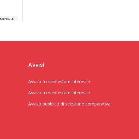
STENIBILE
Avvisi
Avviso a manifestare interesse
Avviso a manifestare interesse
Avviso pubblico di selezione comparativa