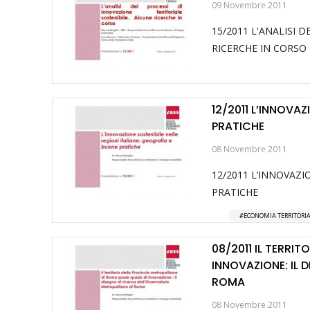
09 Novembre 2011
15/2011 L'ANALISI 
RICERCHE IN CORSO
12/2011 L’INNOVAZ
PRATICHE
08 Novembre 2011
12/2011 L’INNOVAZI
PRATICHE
ECONOMIA TERRITORI
08/2011 IL TERRI
INNOVAZIONE: IL 
ROMA
08 Novembre 2011