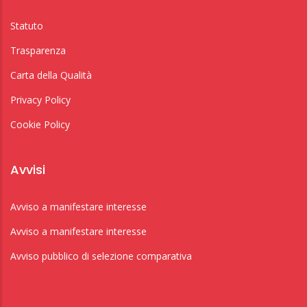
Statuto
Trasparenza
Carta della Qualità
Privacy Policy
Cookie Policy
Avvisi
Avviso a manifestare interesse
Avviso a manifestare interesse
Avviso pubblico di selezione comparativa