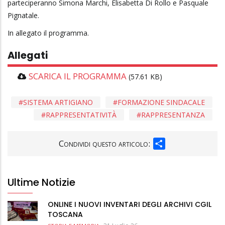
parteciperanno Simona Marchi, Elisabetta Di Rollo e Pasquale
Pignatale.
In allegato il programma.
Allegati
SCARICA IL PROGRAMMA
(57.61 KB)
SISTEMA ARTIGIANO
FORMAZIONE SINDACALE
RAPPRESENTATIVITÀ
RAPPRESENTANZA
SHARE
Condividi questo articolo:
Ultime Notizie
ONLINE I NUOVI INVENTARI DEGLI ARCHIVI CGIL
TOSCANA