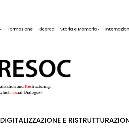
Formazione
Ricerca
Storia e Memoria
Internazio
IGITALIZZAZIONE E RISTRUTTURAZION