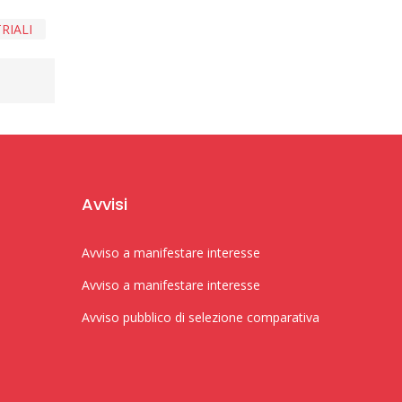
RIALI
Avvisi
Avviso a manifestare interesse
Avviso a manifestare interesse
Avviso pubblico di selezione comparativa