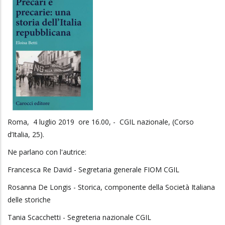
Roma, 4 luglio 2019 ore 16.00, - CGIL nazionale, (Corso
d’Italia, 25).
Ne parlano con l'autrice:
Francesca Re David - Segretaria generale FIOM CGIL
Rosanna De Longis - Storica, componente della Società Italiana
delle storiche
Tania Scacchetti - Segreteria nazionale CGIL