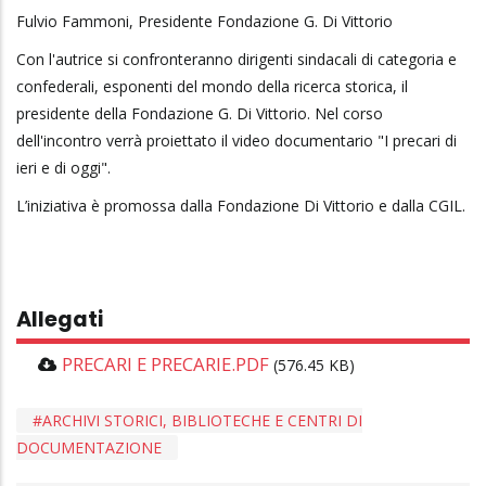
Fulvio Fammoni, Presidente Fondazione G. Di Vittorio
Con l'autrice si confronteranno dirigenti sindacali di categoria e
confederali, esponenti del mondo della ricerca storica, il
presidente della Fondazione G. Di Vittorio. Nel corso
dell'incontro verrà proiettato il video documentario "I precari di
ieri e di oggi".
L’iniziativa è promossa dalla Fondazione Di Vittorio e dalla CGIL.
Allegati
PRECARI E PRECARIE.PDF
(576.45 KB)
ARCHIVI STORICI, BIBLIOTECHE E CENTRI DI
DOCUMENTAZIONE