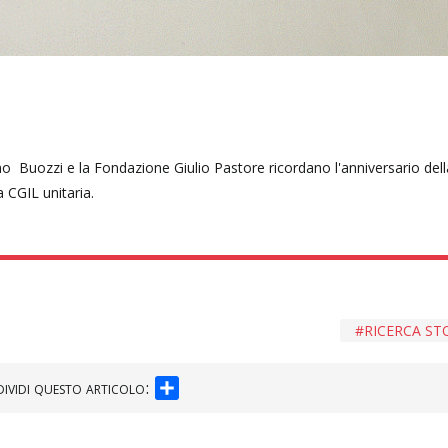
 Buozzi e la Fondazione Giulio Pastore ricordano l'anniversario dell
 CGIL unitaria.
RICERCA ST
SHARE
ividi questo articolo: