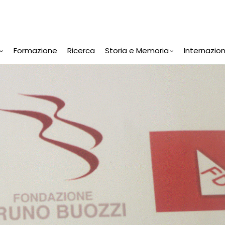
Formazione
Ricerca
Storia e Memoria
Internazio