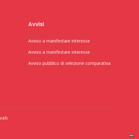
Avvisi
Avviso a manifestare interesse
Avviso a manifestare interesse
Avviso pubblico di selezione comparativa
vati.