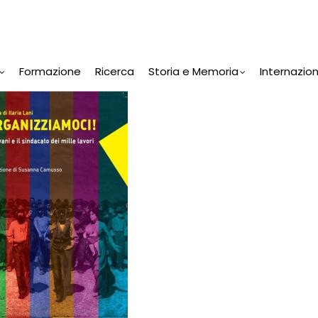
Formazione
Ricerca
Storia e Memoria
Internazio