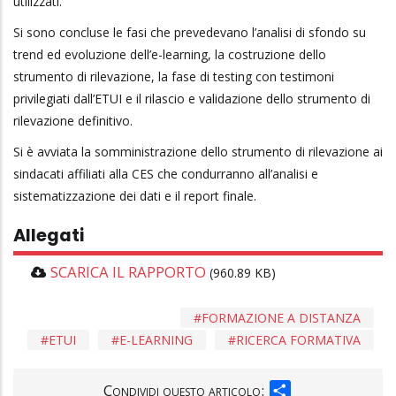
utilizzati.
Si sono concluse le fasi che prevedevano l’analisi di sfondo su
trend ed evoluzione dell’e-learning, la costruzione dello
strumento di rilevazione, la fase di testing con testimoni
privilegiati dall’ETUI e il rilascio e validazione dello strumento di
rilevazione definitivo.
Si è avviata la somministrazione dello strumento di rilevazione ai
sindacati affiliati alla CES che condurranno all’analisi e
sistematizzazione dei dati e il report finale.
Allegati
SCARICA IL RAPPORTO
(960.89 KB)
FORMAZIONE A DISTANZA
ETUI
E-LEARNING
RICERCA FORMATIVA
SHARE
Condividi questo articolo: