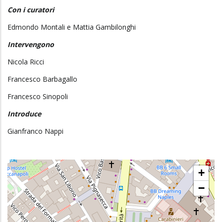
Con i curatori
Edmondo Montali e Mattia Gambilonghi
Intervengono
Nicola Ricci
Francesco Barbagallo
Francesco Sinopoli
Introduce
Gianfranco Nappi
+
−