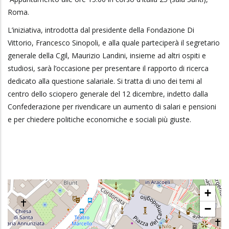
Roma.
L’iniziativa, introdotta dal presidente della Fondazione Di
Vittorio, Francesco Sinopoli, e alla quale parteciperà il segretario
generale della Cgil, Maurizio Landini, insieme ad altri ospiti e
studiosi, sarà l’occasione per presentare il rapporto di ricerca
dedicato alla questione salariale. Si tratta di uno dei temi al
centro dello sciopero generale del 12 dicembre, indetto dalla
Confederazione per rivendicare un aumento di salari e pensioni
e per chiedere politiche economiche e sociali più giuste.
+
−