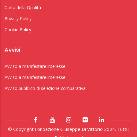
Carta della Qualità
Privacy Policy
Cookie Policy
Avvisi
Avviso a manifestare interesse
Avviso a manifestare interesse
Avviso pubblico di selezione comparativa
© Copyright Fondazione Giuseppe Di Vittorio 2024. Tutti i