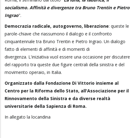
socialismo. Affinità e divergenze tra Bruno Trentin e Pietro
Ingrao
".
Democrazia radicale, autogoverno, liberazione
: queste le
parole-chiave che riassumono il dialogo e il confronto
cinquantennale tra Bruno Trentin e Pietro Ingrao. Un dialogo
fatto di elementi di affinità e di momenti di
divergenza. L'iniziativa vuol essere una occasione per discutere
del rapporto tra queste due figure centrali della sinistra e del
movimento operaio, in Italia.
Organizzato dalla Fondazione Di Vittorio insieme al
Centro per la Riforma dello Stato, all'Associazione per il
Rinnovamento della Sinistra e da diverse realtà
universitarie della Sapienza di Roma.
In allegato la locandina