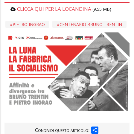
CLICCA QUI PER LA LOCANDINA
(9.55 MB)
PIETRO INGRAO
CENTENARIO BRUNO TRENTIN
SHARE
Condividi questo articolo: