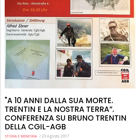
"A 10 ANNI DALLA SUA MORTE.
TRENTIN E LA NOSTRA TERRA”.
CONFERENZA SU BRUNO TRENTIN
DELLA CGIL-AGB
/
23 Agosto 2017
STORIA E MEMORIA